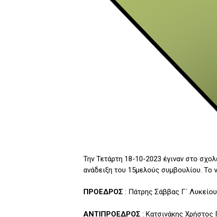
Την Τετάρτη 18-10-2023 έγιναν στο σχολ
ανάδειξη του 15μελούς συμβουλίου. Το ν
ΠΡΟΕΔΡΟΣ
: Πάτρης Σάββας Γ΄ Λυκείου
ΑΝΤΙΠΡΟΕΔΡΟΣ
: Κατσινάκης Χρήστος 