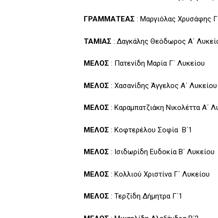
ΓΡΑΜΜΑΤΕΑΣ
: Μαργιόλας Χρυσάφης Γ
ΤΑΜΙΑΣ
: Δαγκάλης Θεόδωρος Α΄ Λυκεί
ΜΕΛΟΣ
: Πατενίδη Μαρία Γ΄ Λυκείου
ΜΕΛΟΣ
: Χασανίδης Άγγελος Α΄ Λυκείου
ΜΕΛΟΣ
: Καραμπατζιάκη Νικολέττα Α΄ Λ
ΜΕΛΟΣ
: Κοφτερέλου Σοφία Β΄1
ΜΕΛΟΣ
: Ισιδωρίδη Ευδοκία Β΄ Λυκείου
ΜΕΛΟΣ
: Κολλιού Χριστίνα Γ΄ Λυκείου
ΜΕΛΟΣ
: Τερζίδη Δήμητρα Γ΄1