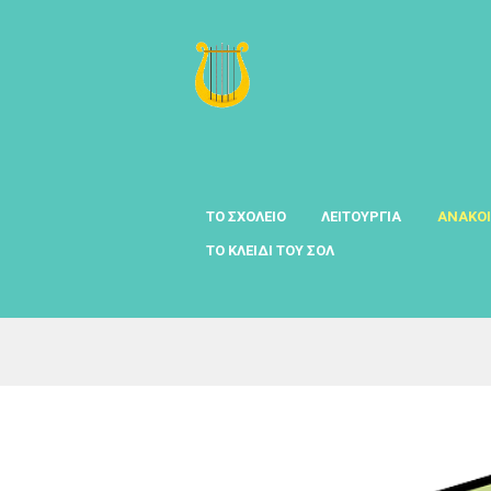
ΤΟ ΣΧΟΛΕΙΟ
ΛΕΙΤΟΥΡΓΙΑ
ΑΝΑΚΟΙ
ΤΟ ΚΛΕΙΔΙ ΤΟΥ ΣΟΛ