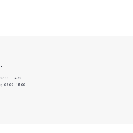
ς
08:00 - 14:30
: 08:00 - 15:00