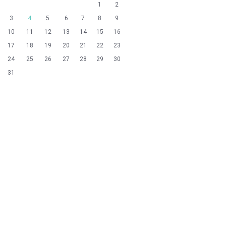
1
2
3
4
5
6
7
8
9
10
11
12
13
14
15
16
17
18
19
20
21
22
23
24
25
26
27
28
29
30
31