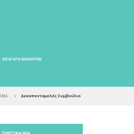
ΕΙΣΑΓΩΓΗ ΜΑΘΗΤΩΝ
ΣΕΙΣ
Δεκαπενταμελές Συμβούλιο
ΤΕΛΕΥΤΑΙΑ ΝΕΑ