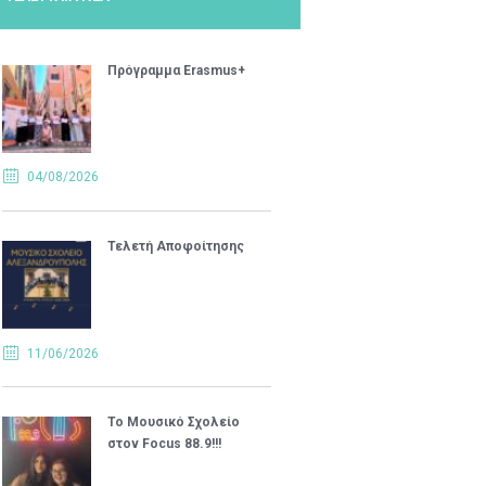
Πρόγραμμα Erasmus+
04/08/2026
Τελετή Αποφοίτησης
11/06/2026
Το Μουσικό Σχολείο
στον Focus 88.9!!!