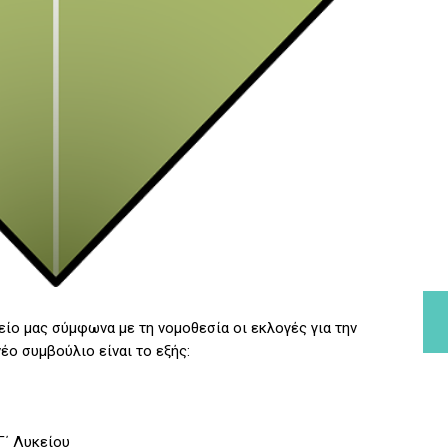
είο μας σύμφωνα με τη νομοθεσία οι εκλογές για την
έο συμβούλιο είναι το εξής:
Γ΄ Λυκείου