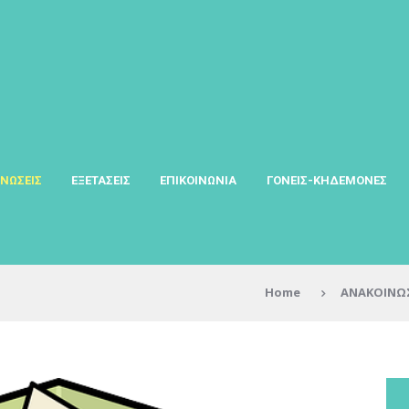
ΝΩΣΕΙΣ
ΕΞΕΤΑΣΕΙΣ
ΕΠΙΚΟΙΝΩΝΙΑ
ΓΟΝΕΙΣ-ΚΗΔΕΜΟΝΕΣ
Home
ΑΝΑΚΟΙΝΩ