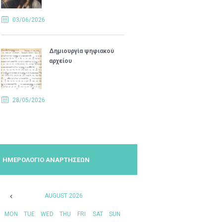
03/06/2026
Δημιουργία ψηφιακού
αρχείου
28/05/2026
ΗΜΕΡΟΛΟΓΙΟ ΑΝΑΡΤΗΣΕΩΝ
AUGUST
2026
MON
TUE
WED
THU
FRI
SAT
SUN