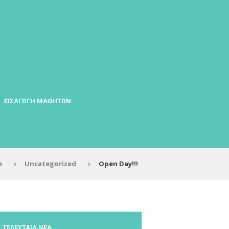
ΕΙΣΑΓΩΓΗ ΜΑΘΗΤΩΝ
e
Uncategorized
Open Day!!!
ΤΕΛΕΥΤΑΙΑ ΝΕΑ