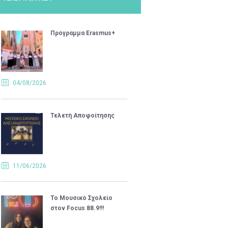
Πρόγραμμα Erasmus+
04/08/2026
Τελετή Αποφοίτησης
11/06/2026
Το Μουσικό Σχολείο
στον Focus 88.9!!!