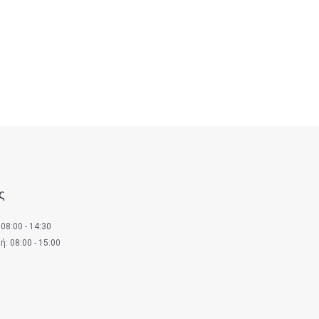
ς
08:00 - 14:30
: 08:00 - 15:00