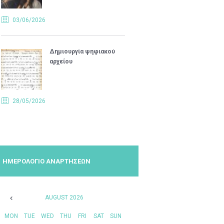
03/06/2026
Δημιουργία ψηφιακού
αρχείου
28/05/2026
ΗΜΕΡΟΛΟΓΙΟ ΑΝΑΡΤΗΣΕΩΝ
AUGUST
2026
MON
TUE
WED
THU
FRI
SAT
SUN