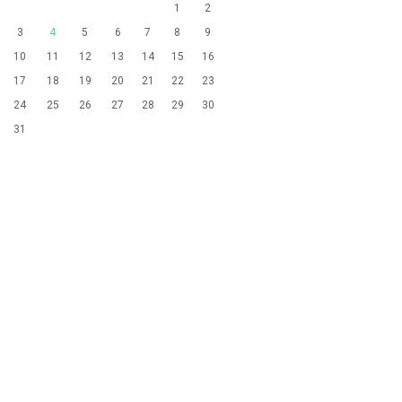
1
2
3
4
5
6
7
8
9
10
11
12
13
14
15
16
17
18
19
20
21
22
23
24
25
26
27
28
29
30
31