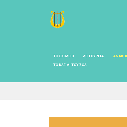
ΤΟ ΣΧΟΛΕΙΟ
ΛΕΙΤΟΥΡΓΙΑ
ΑΝΑΚΟΙ
ΤΟ ΚΛΕΙΔΙ ΤΟΥ ΣΟΛ