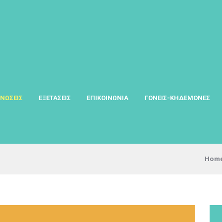
ΝΩΣΕΙΣ
ΕΞΕΤΑΣΕΙΣ
ΕΠΙΚΟΙΝΩΝΙΑ
ΓΟΝΕΙΣ-ΚΗΔΕΜΟΝΕΣ
Hom